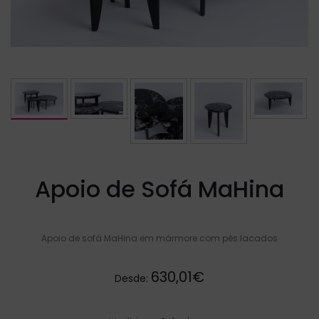
Apoio de Sofá MaHina
Apoio de sofá MaHina em mármore com pés lacados
630,01€
Desde: