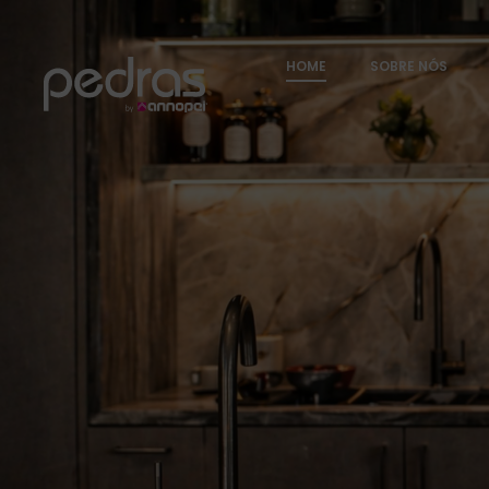
HOME
SOBRE NÓS