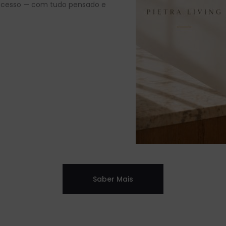
rocesso — com tudo pensado e
Saber Mais