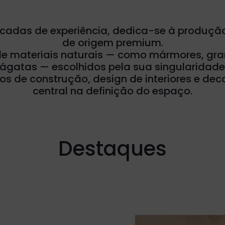
cadas de experiência, dedica-se à produção
de origem premium.
materiais naturais — como mármores, granitos
 ágatas — escolhidos pela sua singularidade 
os de construção, design de interiores e d
central na definição do espaço.
Destaques