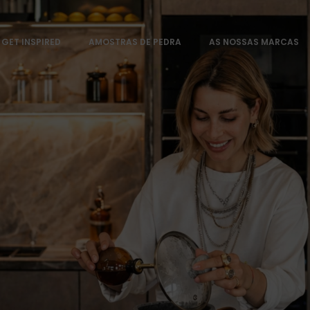
GET INSPIRED
AMOSTRAS DE PEDRA
AS NOSSAS MARCAS