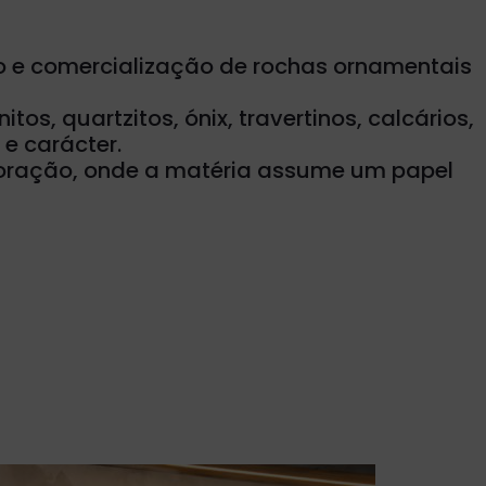
 e comercialização de rochas ornamentais
, quartzitos, ónix, travertinos, calcários,
e carácter.
ecoração, onde a matéria assume um papel