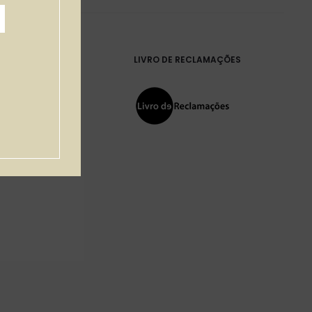
LIVRO DE RECLAMAÇÕES