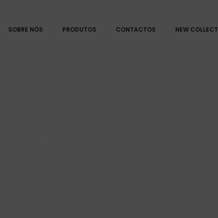
SOBRE NÓS
PRODUTOS
CONTACTOS
NEW COLLECT