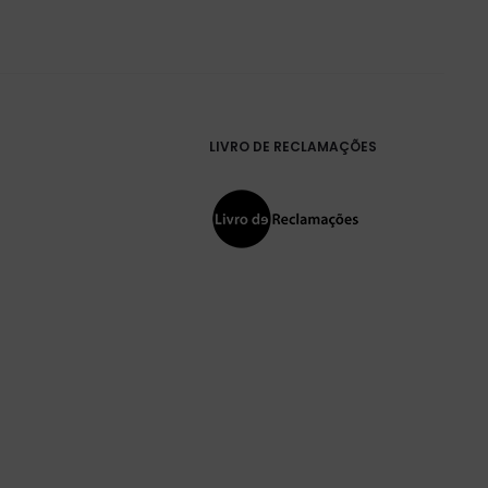
LIVRO DE RECLAMAÇÕES