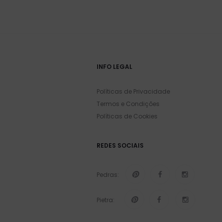
INFO LEGAL
Políticas de Privacidade
Termos e Condições
Políticas de Cookies
REDES SOCIAIS
Pedras:
Pietra: