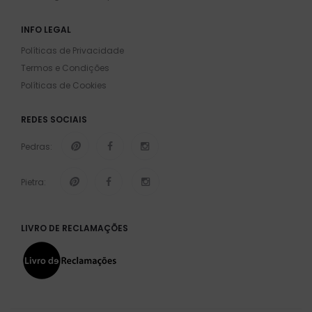
INFO LEGAL
Políticas de Privacidade
Termos e Condições
Políticas de Cookies
REDES SOCIAIS
Pedras:
Pietra:
LIVRO DE RECLAMAÇÕES