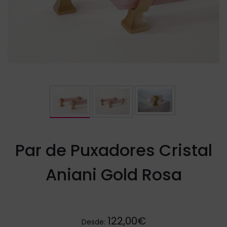
Par de Puxadores Cristal
Aniani Gold Rosa
122,00€
Desde: