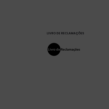
LIVRO DE RECLAMAÇÕES