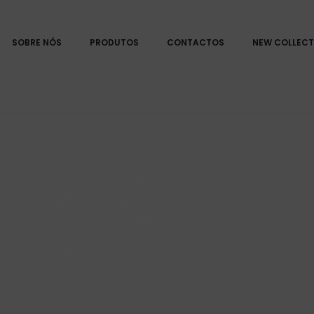
SOBRE NÓS
PRODUTOS
CONTACTOS
NEW COLLECT