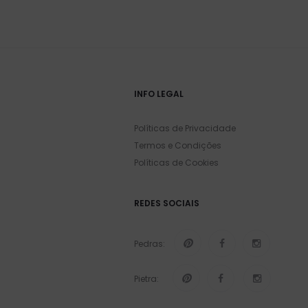
INFO LEGAL
Políticas de Privacidade
Termos e Condições
Políticas de Cookies
REDES SOCIAIS
Pedras:
Pietra: