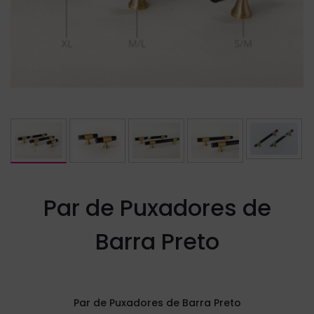
Par de Puxadores de
Barra Preto
Par de Puxadores de Barra Preto