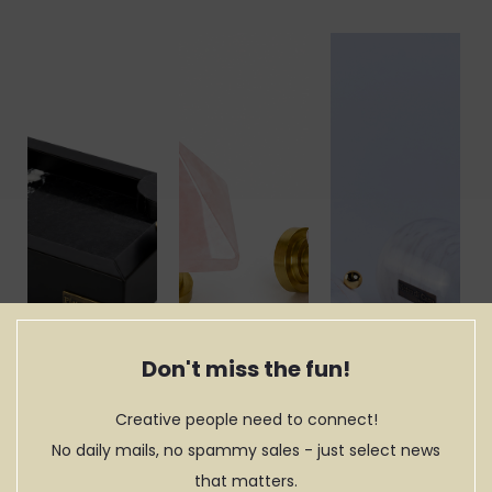
Don't miss the fun!
Creative people need to connect!
No daily mails, no spammy sales - just select news
that matters.