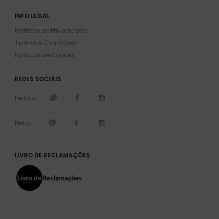
INFO LEGAL
Políticas de Privacidade
Termos e Condições
Políticas de Cookies
REDES SOCIAIS
Pedras:
Pietra:
LIVRO DE RECLAMAÇÕES