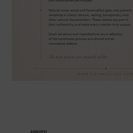
ANNOPEI