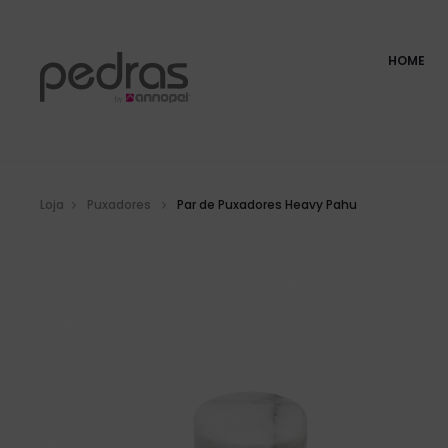
HOME
Loja
Puxadores
Par de Puxadores Heavy Pahu