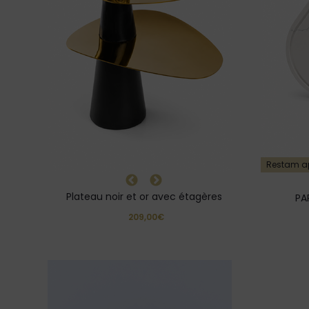
Restam a
Plateau noir et or avec étagères
PA
209,00€