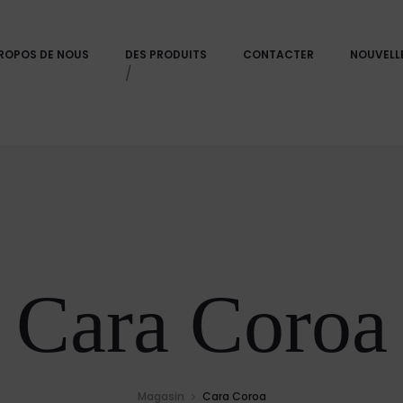
ROPOS DE NOUS
DES PRODUITS
CONTACTER
NOUVELL
/
Cara Coroa
Magasin
Cara Coroa