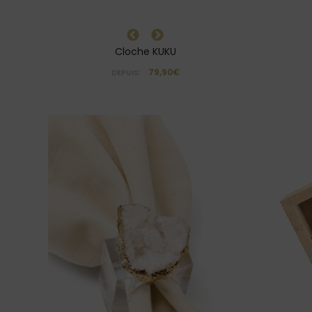
Cloche KUKU
79,90€
DEPUIS: